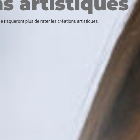
s artistiques
 risqueront plus de rater les créations artistiques.