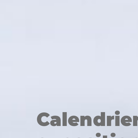
Calendrie