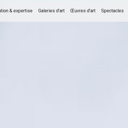
tion & expertise
Galeries d’art
Œuvres d’art
Spectacles