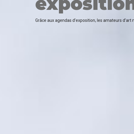
exposition
Grâce aux agendas d’exposition, les amateurs d’art ne