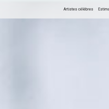
Artistes célèbres
Estima