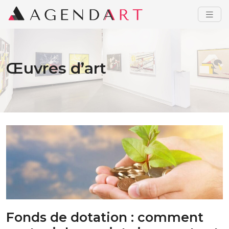
Œuvres d’art
Fonds de dotation : comment