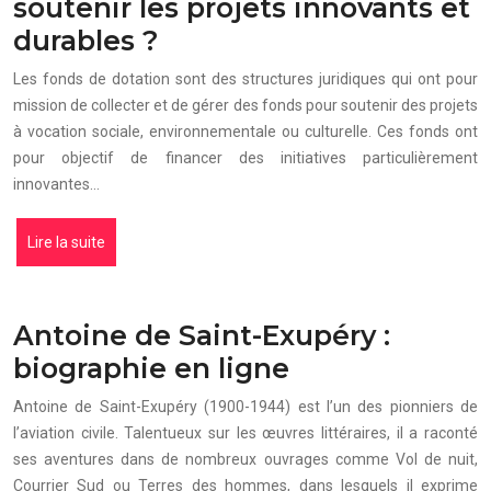
soutenir les projets innovants et
durables ?
Les fonds de dotation sont des structures juridiques qui ont pour
mission de collecter et de gérer des fonds pour soutenir des projets
à vocation sociale, environnementale ou culturelle. Ces fonds ont
pour objectif de financer des initiatives particulièrement
innovantes…
Lire la suite
Antoine de Saint-Exupéry :
biographie en ligne
Antoine de Saint-Exupéry (1900-1944) est l’un des pionniers de
l’aviation civile. Talentueux sur les œuvres littéraires, il a raconté
ses aventures dans de nombreux ouvrages comme Vol de nuit,
Courrier Sud ou Terres des hommes, dans lesquels il exprime