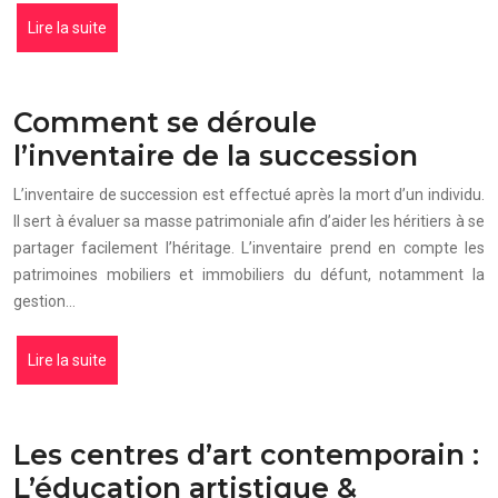
Lire la suite
Comment se déroule
l’inventaire de la succession
L’inventaire de succession est effectué après la mort d’un individu.
Il sert à évaluer sa masse patrimoniale afin d’aider les héritiers à se
partager facilement l’héritage. L’inventaire prend en compte les
patrimoines mobiliers et immobiliers du défunt, notamment la
gestion…
Lire la suite
Les centres d’art contemporain :
L’éducation artistique &