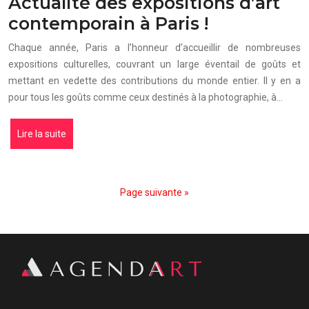
Actualité des expositions d’art
contemporain à Paris !
Chaque année, Paris a l’honneur d’accueillir de nombreuses
expositions culturelles, couvrant un large éventail de goûts et
mettant en vedette des contributions du monde entier. Il y en a
pour tous les goûts comme ceux destinés à la photographie, à…
Lire la suite
Page suivante »