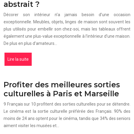
abstrait ?
Décorer son intérieur n’a jamais besoin d’une occasion
exceptionnelle. Meubles, objets, linges de maison sont souvent les
plus utilisés pour embellir son chez-soi, mais les tableaux offrent
également une plus-value exceptionnelle à l’intérieur d’une maison.
De plus en plus d’amateurs…
Lire la suite
Profiter des meilleures sorties
culturelles à Paris et Marseille
9 Français sur 10 profitent des sorties culturelles pour se détendre.
Le cinéma est la sortie culturelle préférée des Français. 90% des
moins de 24 ans optent pour le cinéma, tandis que 34% des seniors
aiment visiter les musées et…