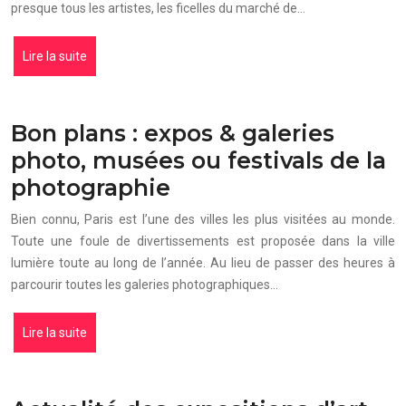
presque tous les artistes, les ficelles du marché de…
Lire la suite
Bon plans : expos & galeries
photo, musées ou festivals de la
photographie
Bien connu, Paris est l’une des villes les plus visitées au monde.
Toute une foule de divertissements est proposée dans la ville
lumière toute au long de l’année. Au lieu de passer des heures à
parcourir toutes les galeries photographiques…
Lire la suite