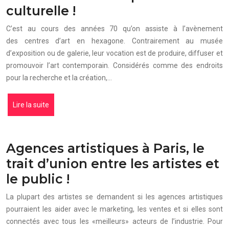
culturelle !
C’est au cours des années 70 qu’on assiste à l’avènement
des centres d’art en hexagone. Contrairement au musée
d’exposition ou de galerie, leur vocation est de produire, diffuser et
promouvoir l’art contemporain. Considérés comme des endroits
pour la recherche et la création,…
Lire la suite
Agences artistiques à Paris, le
trait d’union entre les artistes et
le public !
La plupart des artistes se demandent si les agences artistiques
pourraient les aider avec le marketing, les ventes et si elles sont
connectés avec tous les «meilleurs» acteurs de l’industrie. Pour