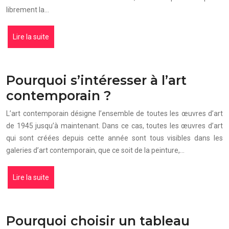
librement la…
Lire la suite
Pourquoi s’intéresser à l’art
contemporain ?
L’art contemporain désigne l’ensemble de toutes les œuvres d’art
de 1945 jusqu’à maintenant. Dans ce cas, toutes les œuvres d’art
qui sont créées depuis cette année sont tous visibles dans les
galeries d’art contemporain, que ce soit de la peinture,…
Lire la suite
Pourquoi choisir un tableau