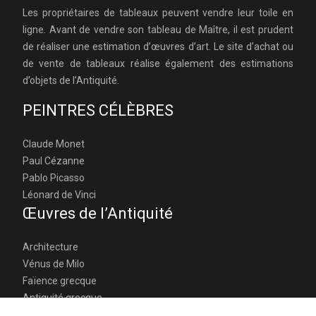
Les propriétaires de tableaux peuvent vendre leur toile en
ligne. Avant de vendre son tableau de Maître, il est prudent
de réaliser une estimation d’œuvres d’art. Le site d’achat ou
de vente de tableaux réalise également des estimations
d’objets de l’Antiquité.
PEINTRES CÉLÈBRES
Claude Monet
Paul Cézanne
Pablo Picasso
Léonard de Vinci
Œuvres de l’Antiquité
Architecture
Vénus de Milo
Faïence grecque
Antiquité grecque