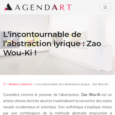
L’incontournable de
l’abstraction lyrique : Zao
Wou-Ki !
/
Artistes célèbres
/ L’incontournable de l’abstraction lyrique : Zao Wou-Ki !
Considéré comme le pionnier de l’abstraction,
Zao Wou-Ki
est un
artiste chinois dont les œuvres matérialisent la rencontre des styles
visuels occidentaux et orientaux. Son esthétique s’explique mieux
par une combinaison de la méthode abstraite empruntée à