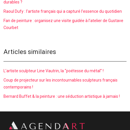
durables ?
Raoul Dufy : l’artiste français qui a capturé l’essence du quotidien
Fan de peinture : organisez une visite guidée à l’atelier de Gustave
Courbet
Articles similaires
L’artiste sculpteur Line Vautrin, la “poétesse du métal” !
Coup de projecteur sur les incontournables sculpteurs français
contemporains !
Bernard Buffet & la peinture : une séduction artistique à jamais !