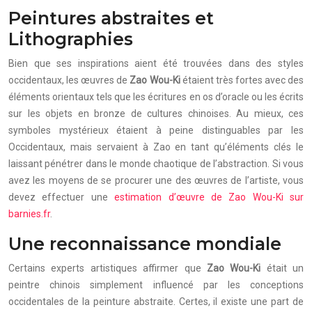
Peintures abstraites et
Lithographies
Bien que ses inspirations aient été trouvées dans des styles
occidentaux, les œuvres de
Zao Wou-Ki
étaient très fortes avec des
éléments orientaux tels que les écritures en os d’oracle ou les écrits
sur les objets en bronze de cultures chinoises. Au mieux, ces
symboles mystérieux étaient à peine distinguables par les
Occidentaux, mais servaient à Zao en tant qu’éléments clés le
laissant pénétrer dans le monde chaotique de l’abstraction. Si vous
avez les moyens de se procurer une des œuvres de l’artiste, vous
devez effectuer une
estimation d’œuvre de Zao Wou-Ki sur
barnies.fr
.
Une reconnaissance mondiale
Certains experts artistiques affirmer que
Zao Wou-Ki
était un
peintre chinois simplement influencé par les conceptions
occidentales de la peinture abstraite. Certes, il existe une part de