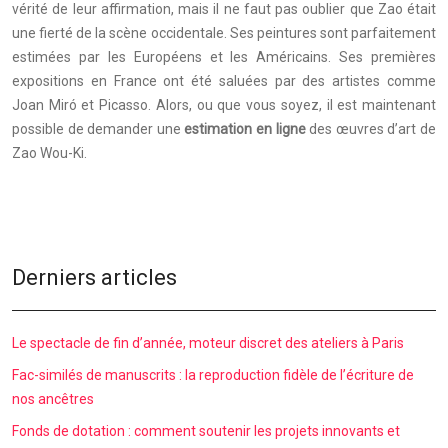
vérité de leur affirmation, mais il ne faut pas oublier que Zao était
une fierté de la scène occidentale. Ses peintures sont parfaitement
estimées par les Européens et les Américains. Ses premières
expositions en France ont été saluées par des artistes comme
Joan Miró et Picasso. Alors, ou que vous soyez, il est maintenant
possible de demander une
estimation en ligne
des œuvres d’art de
Zao Wou-Ki.
Derniers articles
Le spectacle de fin d’année, moteur discret des ateliers à Paris
Fac-similés de manuscrits : la reproduction fidèle de l’écriture de
nos ancêtres
Fonds de dotation : comment soutenir les projets innovants et