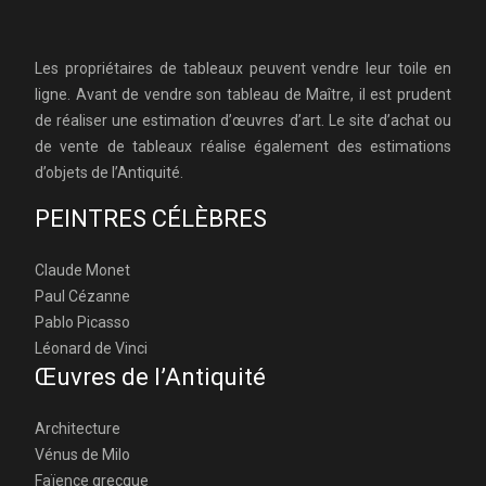
Les propriétaires de tableaux peuvent vendre leur toile en
ligne. Avant de vendre son tableau de Maître, il est prudent
de réaliser une estimation d’œuvres d’art. Le site d’achat ou
de vente de tableaux réalise également des estimations
d’objets de l’Antiquité.
PEINTRES CÉLÈBRES
Claude Monet
Paul Cézanne
Pablo Picasso
Léonard de Vinci
Œuvres de l’Antiquité
Architecture
Vénus de Milo
Faïence grecque