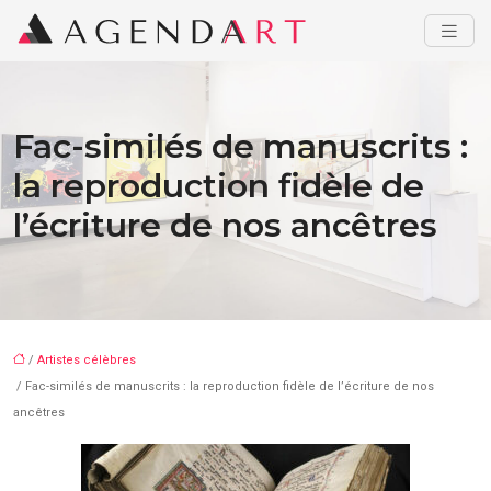
Fac-similés de manuscrits :
la reproduction fidèle de
l’écriture de nos ancêtres
/
Artistes célèbres
/ Fac-similés de manuscrits : la reproduction fidèle de l’écriture de nos
ancêtres