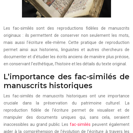
Les fac-similés sont des reproductions fidèles de manuscrits
originaux : ils permettent de conserver non seulement les mots,
mais aussi l’écriture elle-même. Cette pratique de reproduction
permet ainsi aux historiens, linguistes et autres chercheurs de
documenter et d’étudier les écrits anciens de manière plus précise,
en conservant l’esthétique, l’histoire et les détails du texte original.
L’importance des fac-similés de
manuscrits historiques
Les fac-similés de manuscrits historiques ont une importance
cruciale dans la préservation du patrimoine culturel. La
reproduction fidèle de l’écriture permet de visualiser et de
manipuler des documents uniques qui, sans cela, seraient
inaccessibles au grand public. Les
fac-similés
peuvent également
aider à la compréhension de l’évolution de l’écriture à travers les