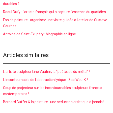
durables ?
Raoul Dufy : l’artiste français qui a capturé l’essence du quotidien
Fan de peinture : organisez une visite guidée à l’atelier de Gustave
Courbet
Antoine de Saint-Exupéry : biographie en ligne
Articles similaires
L’artiste sculpteur Line Vautrin, la “poétesse du métal” !
L’incontournable de l’abstraction lyrique : Zao Wou-Ki !
Coup de projecteur sur les incontournables sculpteurs français
contemporains !
Bernard Buffet & la peinture : une séduction artistique à jamais !