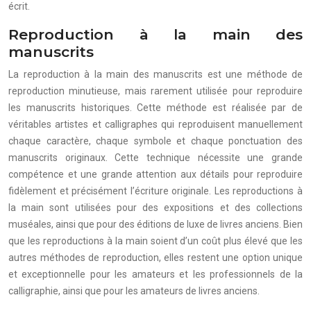
écrit.
Reproduction à la main des
manuscrits
La reproduction à la main des manuscrits est une méthode de
reproduction minutieuse, mais rarement utilisée pour reproduire
les manuscrits historiques. Cette méthode est réalisée par de
véritables artistes et calligraphes qui reproduisent manuellement
chaque caractère, chaque symbole et chaque ponctuation des
manuscrits originaux. Cette technique nécessite une grande
compétence et une grande attention aux détails pour reproduire
fidèlement et précisément l’écriture originale. Les reproductions à
la main sont utilisées pour des expositions et des collections
muséales, ainsi que pour des éditions de luxe de livres anciens. Bien
que les reproductions à la main soient d’un coût plus élevé que les
autres méthodes de reproduction, elles restent une option unique
et exceptionnelle pour les amateurs et les professionnels de la
calligraphie, ainsi que pour les amateurs de livres anciens.