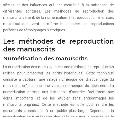
siècles et des influences qui ont contribué à la naissance de
différentes écritures. Les méthodes de reproduction des
manuscrits varient, de la numérisation à la reproduction à la main,
mais toutes servent le même but : créer des reproductions
parfaites de témoignages historiques.
Les méthodes de reproduction
des manuscrits
Numérisation des manuscrits
La numérisation des manuscrits est une méthode de reproduction
utilisée pour préserver les écrits historiques. Cette technique
consiste à capturer une image numérique de chaque page du
manuscrit, créant ainsi une version numérique du document. La
numérisation permet aux historiens d’accéder facilement aux
écrits importants et de les étudier sans endommager les
manuscrits originaux. Cette méthode est utile pour rendre les
documents accessibles à un public plus large. Cependant, la