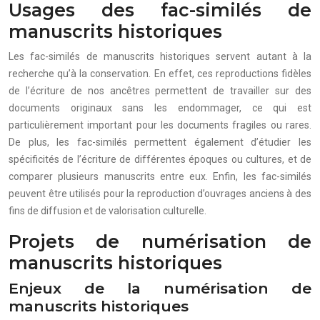
Usages des fac-similés de
manuscrits historiques
Les fac-similés de manuscrits historiques servent autant à la
recherche qu’à la conservation. En effet, ces reproductions fidèles
de l’écriture de nos ancêtres permettent de travailler sur des
documents originaux sans les endommager, ce qui est
particulièrement important pour les documents fragiles ou rares.
De plus, les fac-similés permettent également d’étudier les
spécificités de l’écriture de différentes époques ou cultures, et de
comparer plusieurs manuscrits entre eux. Enfin, les fac-similés
peuvent être utilisés pour la reproduction d’ouvrages anciens à des
fins de diffusion et de valorisation culturelle.
Projets de numérisation de
manuscrits historiques
Enjeux de la numérisation de
manuscrits historiques