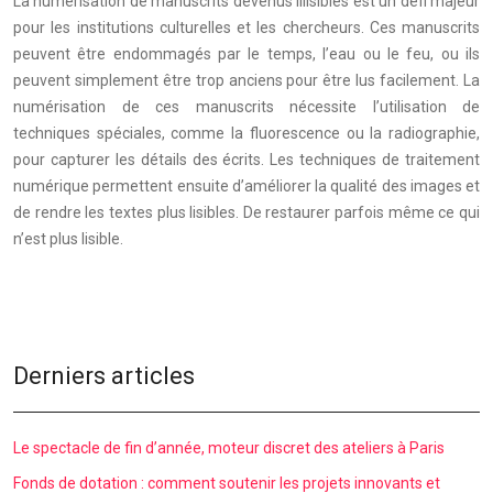
La numérisation de manuscrits devenus illisibles est un défi majeur
pour les institutions culturelles et les chercheurs. Ces manuscrits
peuvent être endommagés par le temps, l’eau ou le feu, ou ils
peuvent simplement être trop anciens pour être lus facilement. La
numérisation de ces manuscrits nécessite l’utilisation de
techniques spéciales, comme la fluorescence ou la radiographie,
pour capturer les détails des écrits. Les techniques de traitement
numérique permettent ensuite d’améliorer la qualité des images et
de rendre les textes plus lisibles. De restaurer parfois même ce qui
n’est plus lisible.
Derniers articles
Le spectacle de fin d’année, moteur discret des ateliers à Paris
Fonds de dotation : comment soutenir les projets innovants et