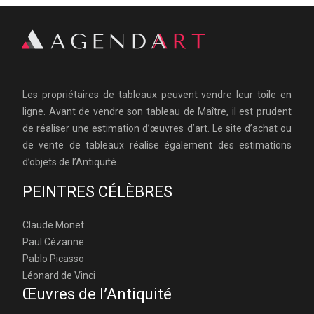
Les propriétaires de tableaux peuvent vendre leur toile en
ligne. Avant de vendre son tableau de Maître, il est prudent
de réaliser une estimation d’œuvres d’art. Le site d’achat ou
de vente de tableaux réalise également des estimations
d’objets de l’Antiquité.
PEINTRES CÉLÈBRES
Claude Monet
Paul Cézanne
Pablo Picasso
Léonard de Vinci
Œuvres de l’Antiquité