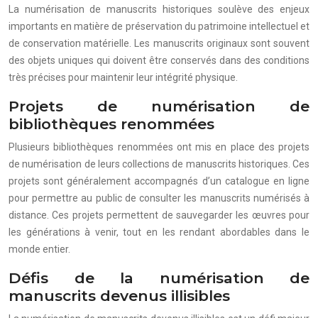
La numérisation de manuscrits historiques soulève des enjeux
importants en matière de préservation du patrimoine intellectuel et
de conservation matérielle. Les manuscrits originaux sont souvent
des objets uniques qui doivent être conservés dans des conditions
très précises pour maintenir leur intégrité physique.
Projets de numérisation de
bibliothèques renommées
Plusieurs bibliothèques renommées ont mis en place des projets
de numérisation de leurs collections de manuscrits historiques. Ces
projets sont généralement accompagnés d’un catalogue en ligne
pour permettre au public de consulter les manuscrits numérisés à
distance. Ces projets permettent de sauvegarder les œuvres pour
les générations à venir, tout en les rendant abordables dans le
monde entier.
Défis de la numérisation de
manuscrits devenus illisibles