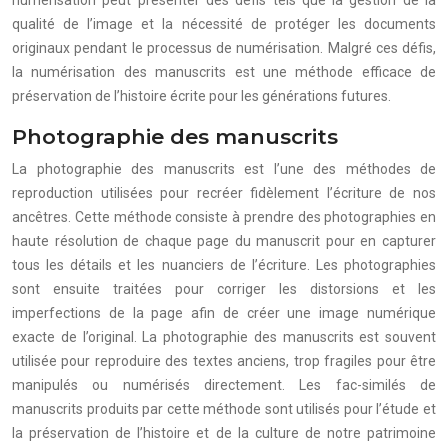
numérisation peut présenter des défis tels que la gestion de la
qualité de l’image et la nécessité de protéger les documents
originaux pendant le processus de numérisation. Malgré ces défis,
la numérisation des manuscrits est une méthode efficace de
préservation de l’histoire écrite pour les générations futures.
Photographie des manuscrits
La photographie des manuscrits est l’une des méthodes de
reproduction utilisées pour recréer fidèlement l’écriture de nos
ancêtres. Cette méthode consiste à prendre des photographies en
haute résolution de chaque page du manuscrit pour en capturer
tous les détails et les nuanciers de l’écriture. Les photographies
sont ensuite traitées pour corriger les distorsions et les
imperfections de la page afin de créer une image numérique
exacte de l’original. La photographie des manuscrits est souvent
utilisée pour reproduire des textes anciens, trop fragiles pour être
manipulés ou numérisés directement. Les fac-similés de
manuscrits produits par cette méthode sont utilisés pour l’étude et
la préservation de l’histoire et de la culture de notre patrimoine