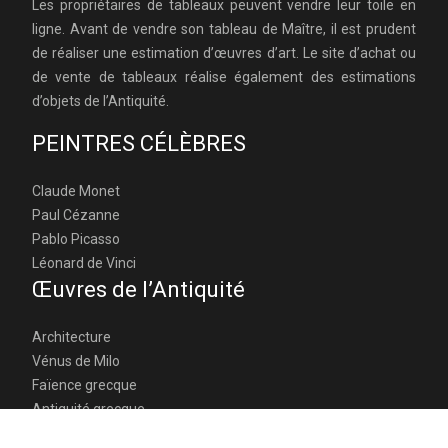
Les propriétaires de tableaux peuvent vendre leur toile en
ligne. Avant de vendre son tableau de Maître, il est prudent
de réaliser une estimation d’œuvres d’art. Le site d’achat ou
de vente de tableaux réalise également des estimations
d’objets de l’Antiquité.
PEINTRES CÉLÈBRES
Claude Monet
Paul Cézanne
Pablo Picasso
Léonard de Vinci
Œuvres de l’Antiquité
Architecture
Vénus de Milo
Faïence grecque
Antiquité grecque