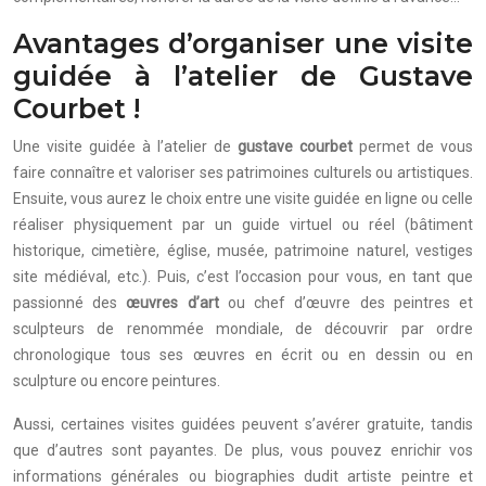
Avantages d’organiser une visite
guidée à l’atelier de Gustave
Courbet !
Une visite guidée à l’atelier de
gustave courbet
permet de vous
faire connaître et valoriser ses patrimoines culturels ou artistiques.
Ensuite, vous aurez le choix entre une visite guidée en ligne ou celle
réaliser physiquement par un guide virtuel ou réel (bâtiment
historique, cimetière, église, musée, patrimoine naturel, vestiges
site médiéval, etc.). Puis, c’est l’occasion pour vous, en tant que
passionné des
œuvres d’art
ou chef d’œuvre des peintres et
sculpteurs de renommée mondiale, de découvrir par ordre
chronologique tous ses œuvres en écrit ou en dessin ou en
sculpture ou encore peintures.
Aussi, certaines visites guidées peuvent s’avérer gratuite, tandis
que d’autres sont payantes. De plus, vous pouvez enrichir vos
informations générales ou biographies dudit artiste peintre et