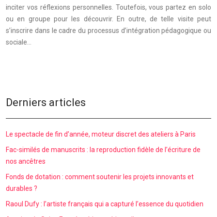
inciter vos réflexions personnelles. Toutefois, vous partez en solo
ou en groupe pour les découvrir. En outre, de telle visite peut
s’inscrire dans le cadre du processus d’intégration pédagogique ou
sociale…
Derniers articles
Le spectacle de fin d’année, moteur discret des ateliers à Paris
Fac-similés de manuscrits : la reproduction fidèle de l’écriture de
nos ancêtres
Fonds de dotation : comment soutenir les projets innovants et
durables ?
Raoul Dufy : l’artiste français qui a capturé l’essence du quotidien