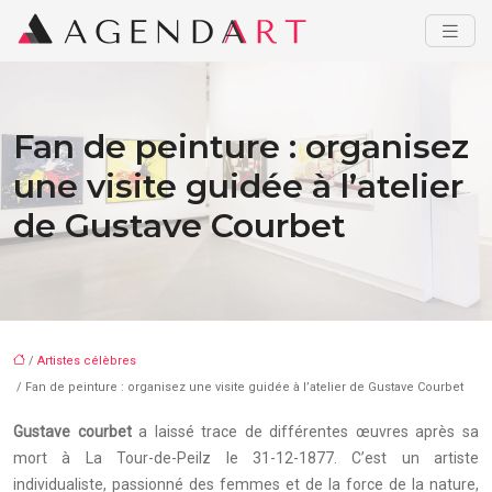
Fan de peinture : organisez
une visite guidée à l’atelier
de Gustave Courbet
/
Artistes célèbres
/ Fan de peinture : organisez une visite guidée à l’atelier de Gustave Courbet
Gustave courbet
a laissé trace de différentes œuvres après sa
mort à La Tour-de-Peilz le 31-12-1877. C’est un artiste
individualiste, passionné des femmes et de la force de la nature,